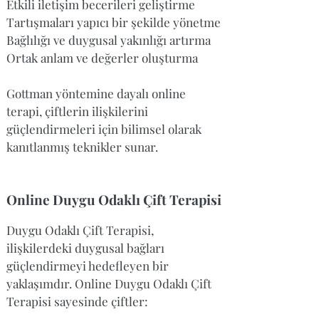
Etkili iletişim becerileri geliştirme
Tartışmaları yapıcı bir şekilde yönetme
Bağlılığı ve duygusal yakınlığı artırma
Ortak anlam ve değerler oluşturma
Gottman yöntemine dayalı online
terapi, çiftlerin ilişkilerini
güçlendirmeleri için bilimsel olarak
kanıtlanmış teknikler sunar.
Online Duygu Odaklı Çift Terapisi
Duygu Odaklı Çift Terapisi,
ilişkilerdeki duygusal bağları
güçlendirmeyi hedefleyen bir
yaklaşımdır. Online Duygu Odaklı Çift
Terapisi sayesinde çiftler: