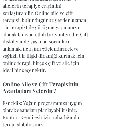
ailelerin terapiye
erişimini
zorlaştırabilir. Online aile ve çift
terapisi, bulunduğunuz yerden uzman
bir terapist ile görüşme yapmanıza
olanak tanıyan etkili bir yöntemdir. Çift
ilişkilerinde yaşanan sorunları
anlamak, iletişimi güçlendirmek ve
sağlıklı bir ilişki dinamiği kurmak için
online terapi, birçok çift ve aile için
ideal bir seçenektir.
Online Aile ve Çift Terapisinin
Avantajları Nelerdir?
Esneklik: Yoğun programınıza uygun
olarak seansları planlayabilirsiniz.
Konfor: Kendi evinizin rahatlığında
terapi alabilirsiniz.