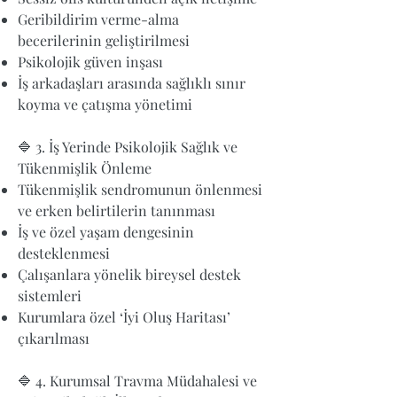
Geribildirim verme-alma
becerilerinin geliştirilmesi
Psikolojik güven inşası
İş arkadaşları arasında sağlıklı sınır
koyma ve çatışma yönetimi
🔷 3. İş Yerinde Psikolojik Sağlık ve
Tükenmişlik Önleme
Tükenmişlik sendromunun önlenmesi
ve erken belirtilerin tanınması
İş ve özel yaşam dengesinin
desteklenmesi
Çalışanlara yönelik bireysel destek
sistemleri
Kurumlara özel ‘İyi Oluş Haritası’
çıkarılması
🔷 4. Kurumsal Travma Müdahalesi ve